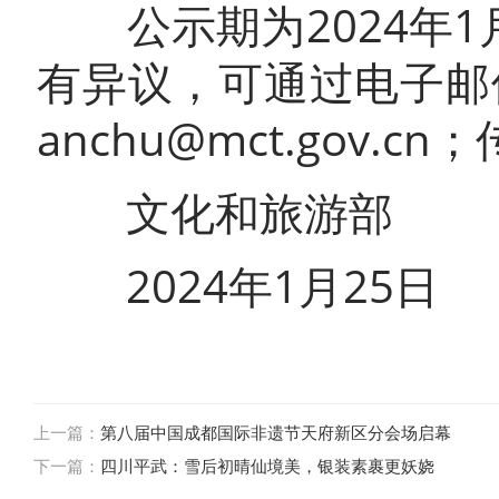
公示期为2024年1
有异议，可通过电子邮
anchu@mct.gov.cn
文化和旅游部
2024年1月25日
上一篇：
第八届中国成都国际非遗节天府新区分会场启幕
下一篇：
四川平武：雪后初晴仙境美，银装素裹更妖娆