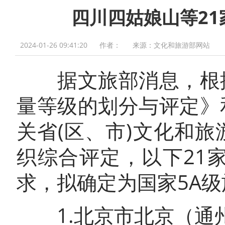
四川四姑娘山等21
2024-01-26 09:41:20
作者：
来源：文化和旅游部网站
据文旅部消息，根据
量等级的划分与评定》
关省(区、市)文化和
织综合评定，以下21
求，拟确定为国家5A
1.北京市北京（通