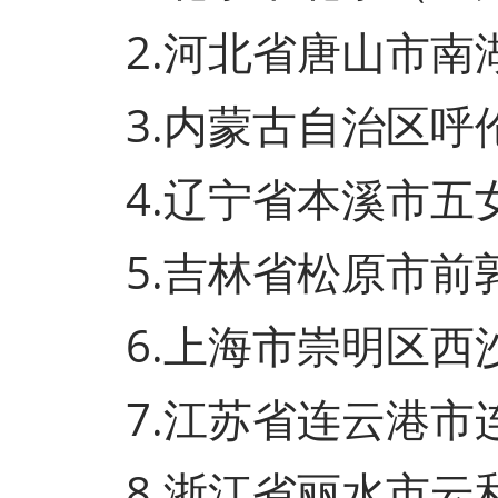
2.河北省唐山市南湖
3.内蒙古自治区呼伦
4.辽宁省本溪市五
5.吉林省松原市前
6.上海市崇明区西
7.江苏省连云港市
8.浙江省丽水市云