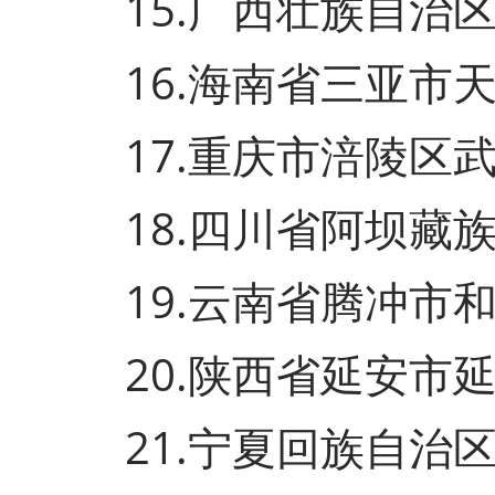
15.广西壮族自治区
16.海南省三亚市天
17.重庆市涪陵区武
18.四川省阿坝藏族
19.云南省腾冲市和
20.陕西省延安市延
21.宁夏回族自治区