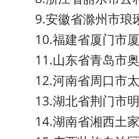
9.安徽省滁州市琅
10.福建省厦门市厦
11.山东省青岛市奥
12.河南省周口市太
13.湖北省荆门市明
14.湖南省湘西土家