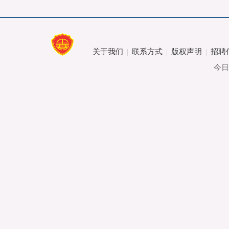
关于我们
联系方式
版权声明
招聘
|
|
|
今日